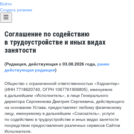
Войти
Создать резюме
Соглашение по содействию
в трудоустройстве и иных видах
занятости
(Редакция, действующая с 03.08.2026 года,
ранее
действующая редакция
)
Общество с ограниченной ответственностью «Хэдхантер»
(ИНН 7718620740, ОГРН 1067761906805), именуемое
в дальнейшем «Исполнитель», в лице Генерального
директора Сергиенкова Дмитрия Сергеевича, действующего
на основании Устава, предоставляет любому физическому
лицу, именуемому в дальнейшем «Соискатель», услуги
по содействию в трудоустройстве и иных видах занятости
посредством предоставления различных сервисов Сайтов
Исполнителя.