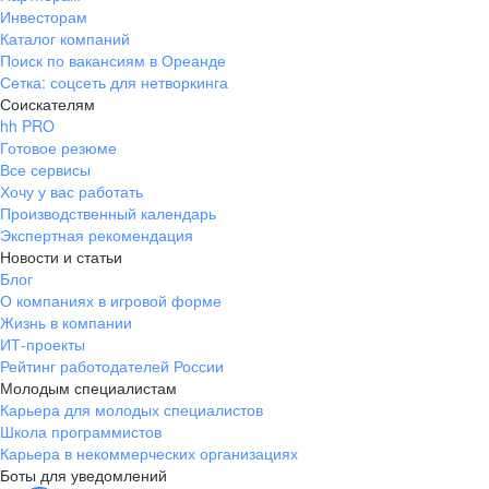
Инвесторам
Каталог компаний
Поиск по вакансиям в Ореанде
Сетка: соцсеть для нетворкинга
Соискателям
hh PRO
Готовое резюме
Все сервисы
Хочу у вас работать
Производственный календарь
Экспертная рекомендация
Новости и статьи
Блог
О компаниях в игровой форме
Жизнь в компании
ИТ-проекты
Рейтинг работодателей России
Молодым специалистам
Карьера для молодых специалистов
Школа программистов
Карьера в некоммерческих организациях
Боты для уведомлений