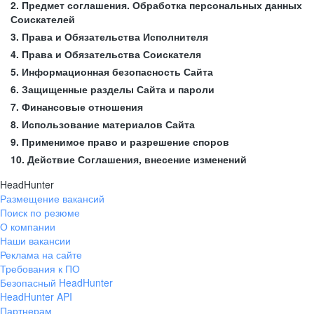
2. Предмет соглашения. Обработка персональных данных
Соискателей
3. Права и Обязательства Исполнителя
4. Права и Обязательства Соискателя
5. Информационная безопасность Сайта
6. Защищенные разделы Сайта и пароли
7. Финансовые отношения
8. Использование материалов Сайта
9. Применимое право и разрешение споров
10. Действие Соглашения, внесение изменений
HeadHunter
Размещение вакансий
Поиск по резюме
О компании
Наши вакансии
Реклама на сайте
Требования к ПО
Безопасный HeadHunter
HeadHunter API
Партнерам