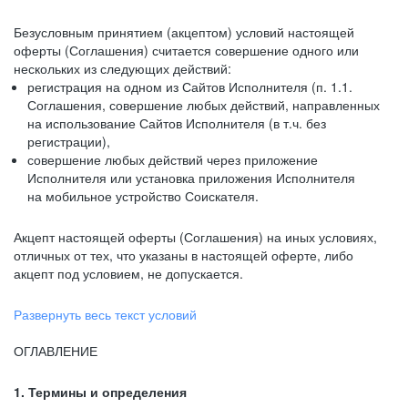
Безусловным принятием (акцептом) условий настоящей
оферты (Соглашения) считается совершение одного или
нескольких из следующих действий:
регистрация на одном из Сайтов Исполнителя (п. 1.1.
Соглашения, совершение любых действий, направленных
на использование Сайтов Исполнителя (в т.ч. без
регистрации),
совершение любых действий через приложение
Исполнителя или установка приложения Исполнителя
на мобильное устройство Соискателя.
Акцепт настоящей оферты (Соглашения) на иных условиях,
отличных от тех, что указаны в настоящей оферте, либо
акцепт под условием, не допускается.
Развернуть весь текст условий
ОГЛАВЛЕНИЕ
1. Термины и определения