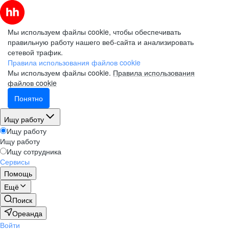
Мы используем файлы cookie, чтобы обеспечивать
правильную работу нашего веб-сайта и анализировать
сетевой трафик.
Правила использования файлов cookie
Мы используем файлы cookie.
Правила использования
файлов cookie
Понятно
Ищу работу
Ищу работу
Ищу работу
Ищу сотрудника
Сервисы
Помощь
Ещё
Поиск
Ореанда
Войти